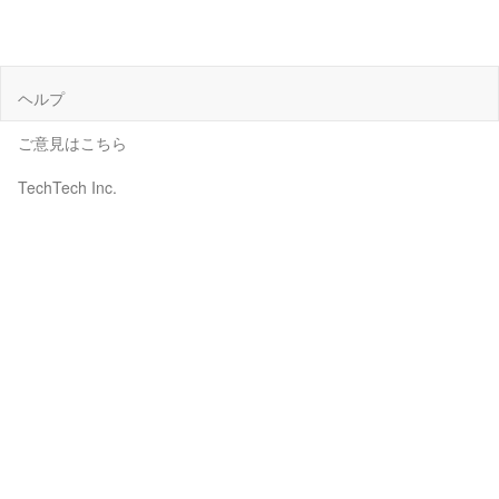
ヘルプ
ご意見はこちら
TechTech Inc.