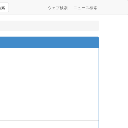
検索
ウェブ検索
ニュース検索