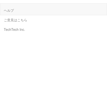
ヘルプ
ご意見はこちら
TechTech Inc.