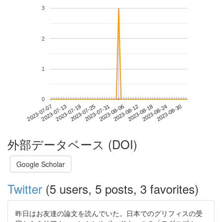
3
2
1
0
2023-08-24
2023-07-07
2023-07-25
2023-08-12
2023-08-30
2023-07-13
2023-07-31
2023-08-18
2023-07-19
2023-08-06
外部データベース (DOI)
Google Scholar
Twitter
(5 users, 5 posts, 3 favorites)
昨日はお友達の論文を読んでいた。日本でのグリフィスの受