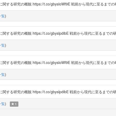
研究の概観 https://t.co/gbysloWf9E 戦前から現代に至るま
一覧
)
究の概観 https://t.co/gbyslpdibE 戦前から現代に至るま
一覧
)
研究の概観 https://t.co/gbysloWf9E 戦前から現代に至るま
一覧
)
究の概観 https://t.co/gbyslpdibE 戦前から現代に至るま
一覧
)
1