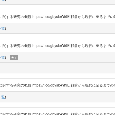
研究の概観 https://t.co/gbysloWf9E 戦前から現代に至るま
一覧
)
研究の概観 https://t.co/gbysloWf9E 戦前から現代に至るま
一覧
)
1
研究の概観 https://t.co/gbysloWf9E 戦前から現代に至るま
一覧
)
研究の概観 https://t.co/gbysloWf9E 戦前から現代に至るま