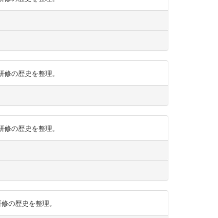
での研修の歴史を整理。
での研修の歴史を整理。
での研修の歴史を整理。