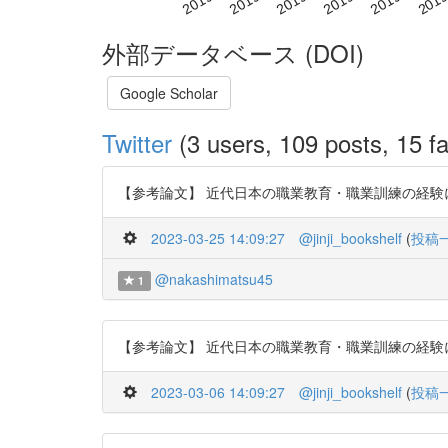
外部データベース (DOI)
Google Scholar
Twitter
(3 users, 109 posts, 15 fa
【参考論文】 近代日本の職業教育・職業訓練の経験に関する
2023-03-25 14:09:27
@jinji_bookshelf
(
投稿
@nakashimatsu45
1
【参考論文】 近代日本の職業教育・職業訓練の経験に関する
2023-03-06 14:09:27
@jinji_bookshelf
(
投稿