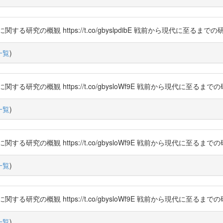
究の概観 https://t.co/gbyslpdibE 戦前から現代に至るま
一覧
)
研究の概観 https://t.co/gbysloWf9E 戦前から現代に至るま
一覧
)
研究の概観 https://t.co/gbysloWf9E 戦前から現代に至るま
一覧
)
研究の概観 https://t.co/gbysloWf9E 戦前から現代に至るま
一覧
)