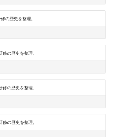
での研修の歴史を整理。
での研修の歴史を整理。
での研修の歴史を整理。
での研修の歴史を整理。