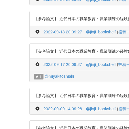
【参考論文】 近代日本の職業教育・職業訓練の経験に関する
2022-09-18 20:09:27
@jinji_bookshelf
(
投稿
【参考論文】 近代日本の職業教育・職業訓練の経験に関する
2022-09-17 20:09:27
@jinji_bookshelf
(
投稿
@miyakitoshiaki
1
【参考論文】 近代日本の職業教育・職業訓練の経験に関する
2022-09-09 14:09:28
@jinji_bookshelf
(
投稿
【参考論文】 近代日本の職業教育・職業訓練の経験に関する