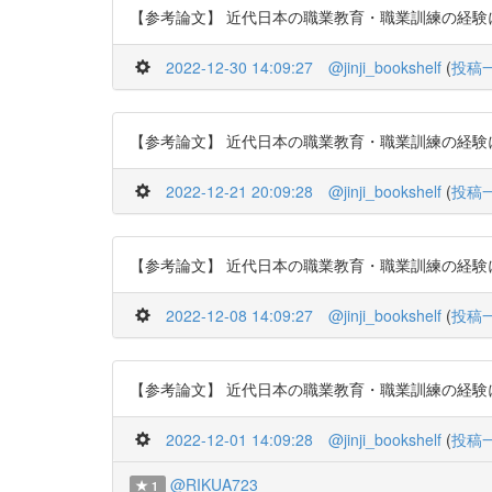
【参考論文】 近代日本の職業教育・職業訓練の経験に関する
2022-12-30 14:09:27
@jinji_bookshelf
(
投稿
【参考論文】 近代日本の職業教育・職業訓練の経験に関する研
2022-12-21 20:09:28
@jinji_bookshelf
(
投稿
【参考論文】 近代日本の職業教育・職業訓練の経験に関する
2022-12-08 14:09:27
@jinji_bookshelf
(
投稿
【参考論文】 近代日本の職業教育・職業訓練の経験に関する研
2022-12-01 14:09:28
@jinji_bookshelf
(
投稿
@RIKUA723
1