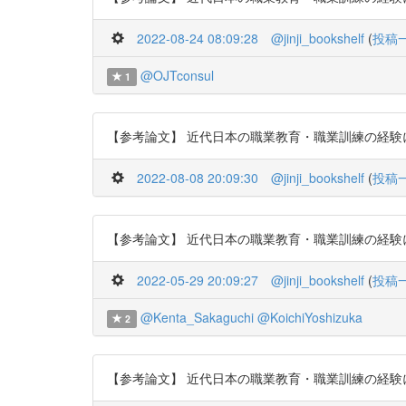
2022-08-24 08:09:28
@jinji_bookshelf
(
投稿
@OJTconsul
1
【参考論文】 近代日本の職業教育・職業訓練の経験に関する
2022-08-08 20:09:30
@jinji_bookshelf
(
投稿
【参考論文】 近代日本の職業教育・職業訓練の経験に関する
2022-05-29 20:09:27
@jinji_bookshelf
(
投稿
@Kenta_Sakaguchi
@KoichiYoshizuka
2
【参考論文】 近代日本の職業教育・職業訓練の経験に関する研