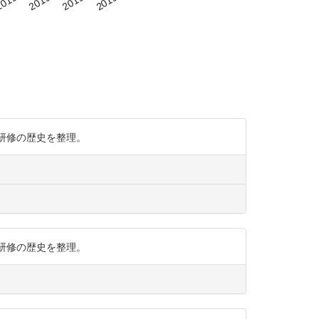
での研修の歴史を整理。
での研修の歴史を整理。