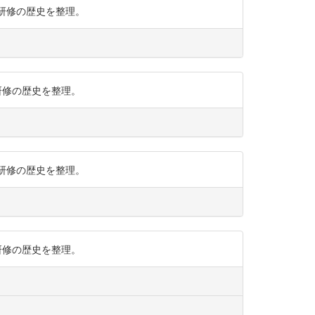
での研修の歴史を整理。
での研修の歴史を整理。
での研修の歴史を整理。
での研修の歴史を整理。