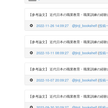
【参考論文】 近代日本の職業教育・職業訓練の経験に関する研
2022-11-26 14:09:27
@jinji_bookshelf
(
投稿
【参考論文】 近代日本の職業教育・職業訓練の経験に関する
2022-10-11 08:09:27
@jinji_bookshelf
(
投稿
【参考論文】 近代日本の職業教育・職業訓練の経験に関する
2022-10-07 20:09:27
@jinji_bookshelf
(
投稿
【参考論文】 近代日本の職業教育・職業訓練の経験に関する
2022-09-30 20:09:27
@jinji_bookshelf
(
投稿