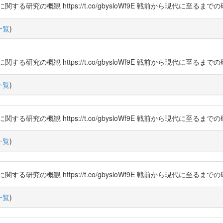
研究の概観 https://t.co/gbysloWf9E 戦前から現代に至るま
一覧
)
研究の概観 https://t.co/gbysloWf9E 戦前から現代に至るま
一覧
)
研究の概観 https://t.co/gbysloWf9E 戦前から現代に至るま
一覧
)
研究の概観 https://t.co/gbysloWf9E 戦前から現代に至るま
一覧
)