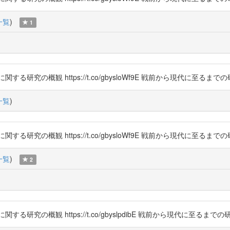
一覧
)
1
研究の概観 https://t.co/gbysloWf9E 戦前から現代に至るま
一覧
)
研究の概観 https://t.co/gbysloWf9E 戦前から現代に至るま
一覧
)
2
究の概観 https://t.co/gbyslpdibE 戦前から現代に至るま