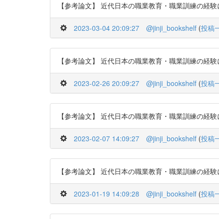
【参考論文】 近代日本の職業教育・職業訓練の経験に関する
2023-03-04 20:09:27
@jinji_bookshelf
(
投稿
【参考論文】 近代日本の職業教育・職業訓練の経験に関する
2023-02-26 20:09:27
@jinji_bookshelf
(
投稿
【参考論文】 近代日本の職業教育・職業訓練の経験に関する
2023-02-07 14:09:27
@jinji_bookshelf
(
投稿
【参考論文】 近代日本の職業教育・職業訓練の経験に関する
2023-01-19 14:09:28
@jinji_bookshelf
(
投稿