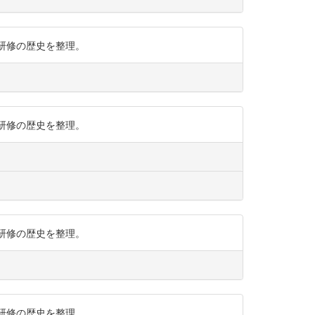
での研修の歴史を整理。
での研修の歴史を整理。
での研修の歴史を整理。
での研修の歴史を整理。