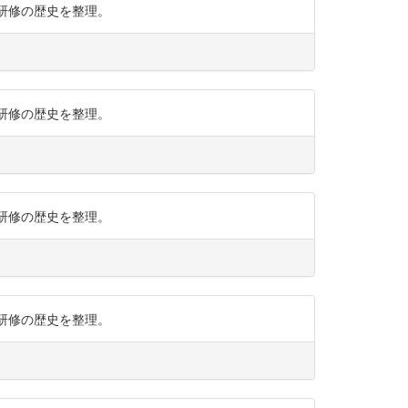
での研修の歴史を整理。
での研修の歴史を整理。
での研修の歴史を整理。
での研修の歴史を整理。