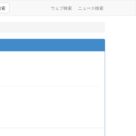
検索
ウェブ検索
ニュース検索