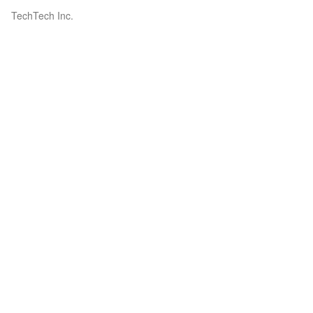
TechTech Inc.