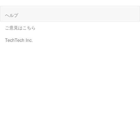
ヘルプ
ご意見はこちら
TechTech Inc.