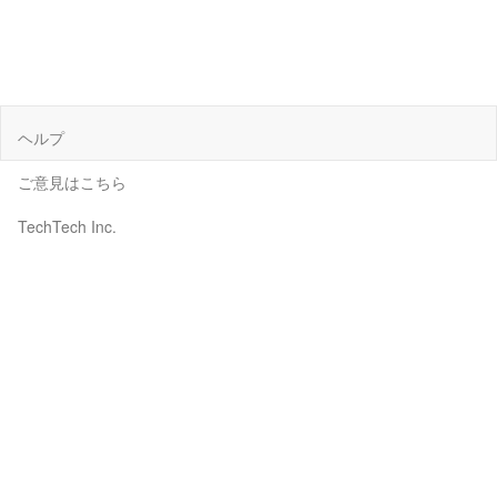
ヘルプ
ご意見はこちら
TechTech Inc.