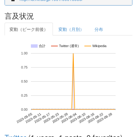
言及状況
変動（ピーク前後）
変動（月別）
分布
合計
Twitter (通常)
Wikipedia
1.00
0.75
0.50
0.25
0.00
2023-06-22
2023-05-05
2023-05-23
2023-06-10
2023-06-28
2023-05-11
2023-05-29
2023-06-16
2023-05-17
2023-06-04