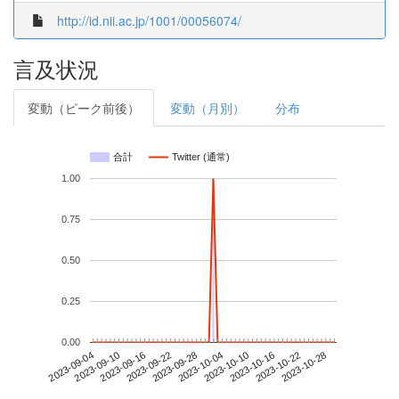
http://id.nii.ac.jp/1001/00056074/
言及状況
変動（ピーク前後）
変動（月別）
分布
合計
Twitter (通常)
1.00
0.75
0.50
0.25
0.00
2023-10-22
2023-09-04
2023-09-22
2023-10-10
2023-10-28
2023-09-10
2023-09-28
2023-10-16
2023-09-16
2023-10-04