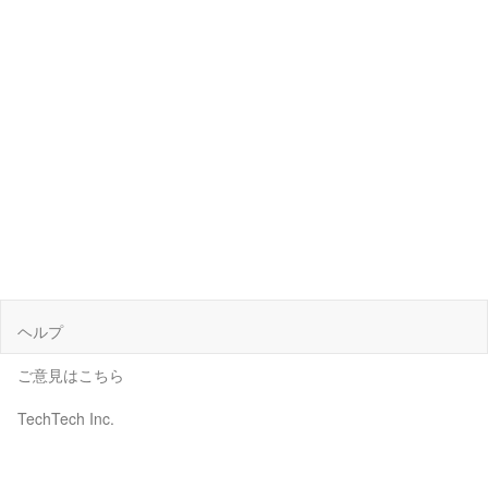
ヘルプ
ご意見はこちら
TechTech Inc.