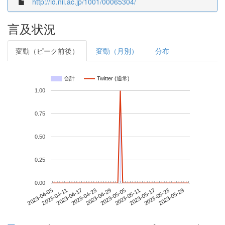
http://id.nii.ac.jp/1001/00065304/
言及状況
変動（ピーク前後）
変動（月別）
分布
合計
Twitter (通常)
1.00
0.75
0.50
0.25
0.00
2023-05-23
2023-04-05
2023-04-23
2023-05-11
2023-05-29
2023-04-11
2023-04-29
2023-05-17
2023-04-17
2023-05-05