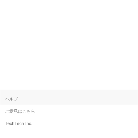
ヘルプ
ご意見はこちら
TechTech Inc.