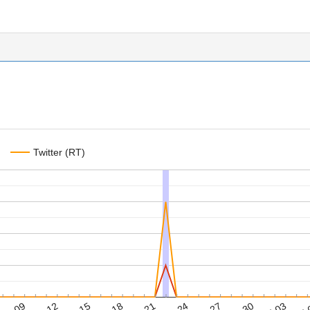
Twitter (RT)