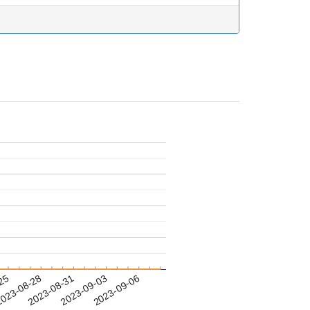
-25
023-08-28
2023-08-31
2023-09-03
2023-09-06