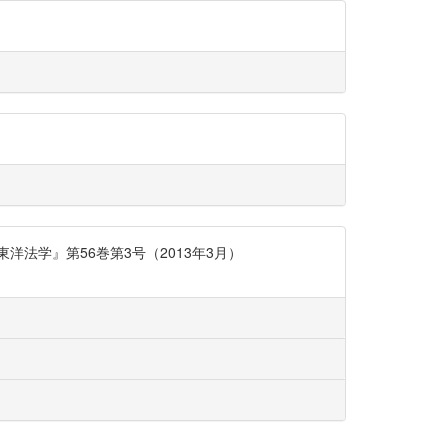
法学』第56巻第3号（2013年3月）