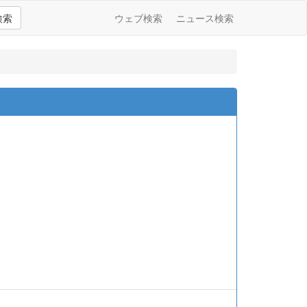
検索
ウェブ検索
ニュース検索