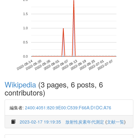
1.5
1.0
0.5
0.0
2022-07-01
2022-05-14
2022-06-01
2022-06-19
2022-07-07
2022-05-20
2022-06-07
2022-06-25
2022-05-26
2022-06-13
Wikipedia
(3 pages, 6 posts, 6
contributors)
編集者:
2400:4051:820:9E00:C539:F66A:D1DC:A76
2023-02-17 19:19:35
放射性炭素年代測定
(
文献一覧
)