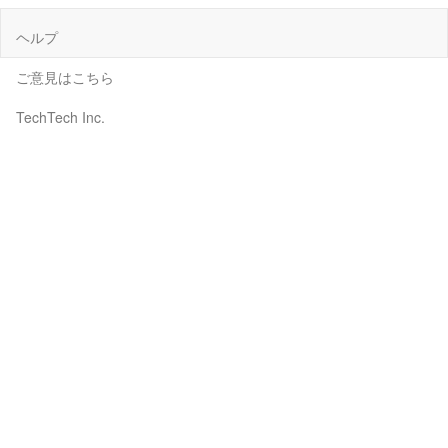
ヘルプ
ご意見はこちら
TechTech Inc.