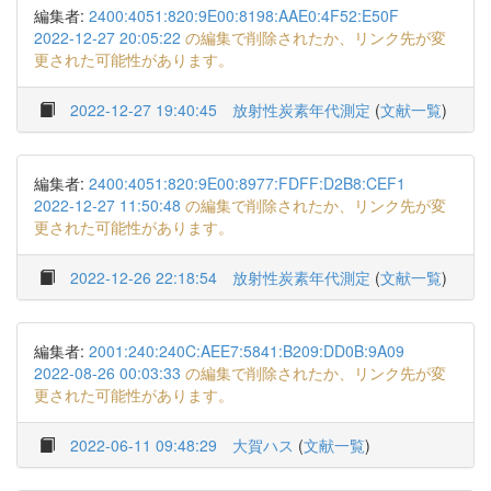
編集者:
2400:4051:820:9E00:8198:AAE0:4F52:E50F
2022-12-27 20:05:22
の編集で削除されたか、リンク先が変
更された可能性があります。
2022-12-27 19:40:45
放射性炭素年代測定
(
文献一覧
)
編集者:
2400:4051:820:9E00:8977:FDFF:D2B8:CEF1
2022-12-27 11:50:48
の編集で削除されたか、リンク先が変
更された可能性があります。
2022-12-26 22:18:54
放射性炭素年代測定
(
文献一覧
)
編集者:
2001:240:240C:AEE7:5841:B209:DD0B:9A09
2022-08-26 00:03:33
の編集で削除されたか、リンク先が変
更された可能性があります。
2022-06-11 09:48:29
大賀ハス
(
文献一覧
)