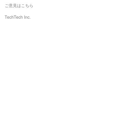
ご意見はこちら
TechTech Inc.