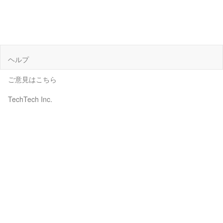
ヘルプ
ご意見はこちら
TechTech Inc.