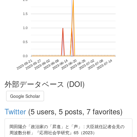
1.5
1.0
0.5
0.0
2023-07-08
2023-05-21
2023-06-08
2023-06-26
2023-07-14
2023-05-27
2023-06-14
2023-07-02
2023-06-02
2023-06-20
外部データベース (DOI)
Google Scholar
Twitter
(5 users, 5 posts, 7 favorites)
岡田陽介「政治家の「昇進」と「声」 : 大臣就任記者会見の
周波数分析」『応用社会学研究』65（2023）