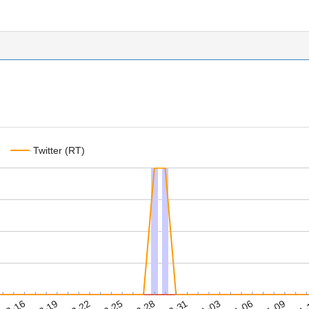
Twitter (RT)