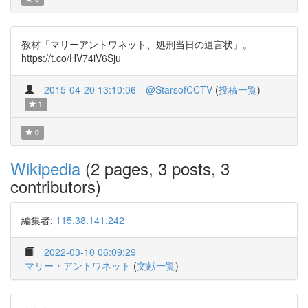
教材「マリーアントワネット、処刑当日の遺言状」。
https://t.co/HV74iV6Sju
2015-04-20 13:10:06
@StarsofCCTV
(
投稿一覧
)
1
0
Wikipedia
(2 pages, 3 posts, 3
contributors)
編集者:
115.38.141.242
2022-03-10 06:09:29
マリー・アントワネット
(
文献一覧
)