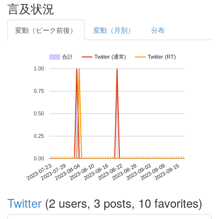
言及状況
変動（ピーク前後）
変動（月別）
分布
合計
Twitter (通常)
Twitter (RT)
1.00
0.75
0.50
0.25
0.00
2023-09-09
2023-07-23
2023-08-10
2023-08-28
2023-09-15
2023-07-29
2023-08-16
2023-09-03
2023-08-04
2023-08-22
Twitter
(2 users, 3 posts, 10 favorites)