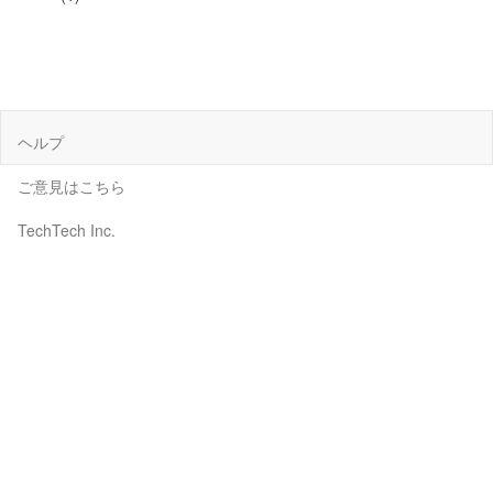
ヘルプ
ご意見はこちら
TechTech Inc.