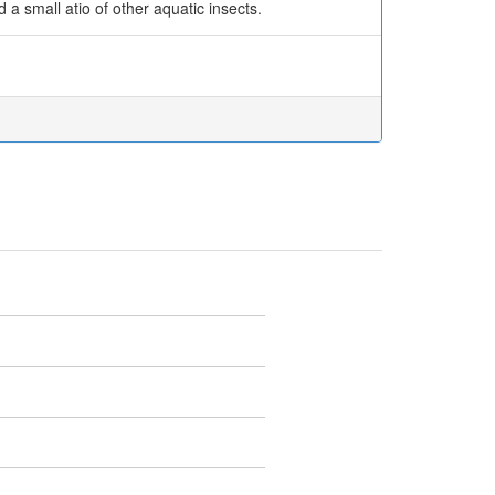
 small atio of other aquatic insects.