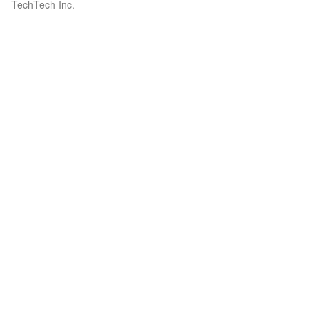
TechTech Inc.