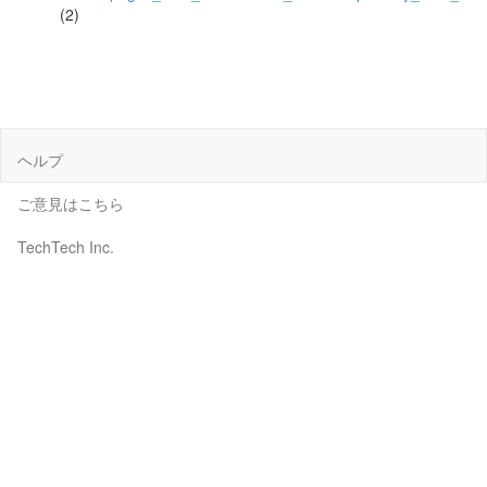
(2)
ヘルプ
ご意見はこちら
TechTech Inc.