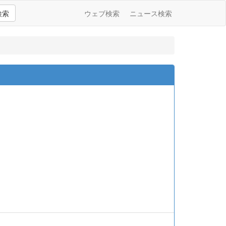
検索
ウェブ検索
ニュース検索