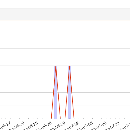
2023-07-08
2023-07-11
2023-07
-06-17
2
2023-06-20
2023-06-23
2023-06-26
2023-06-29
2023-07-02
2023-07-05