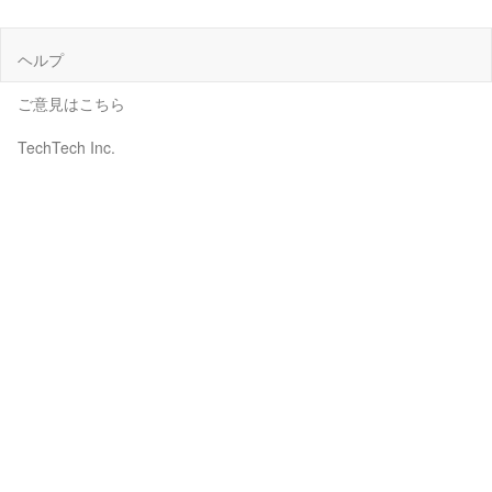
ヘルプ
ご意見はこちら
TechTech Inc.