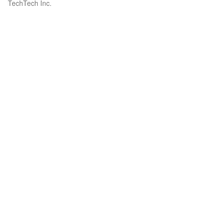
TechTech Inc.