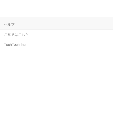
ヘルプ
ご意見はこちら
TechTech Inc.