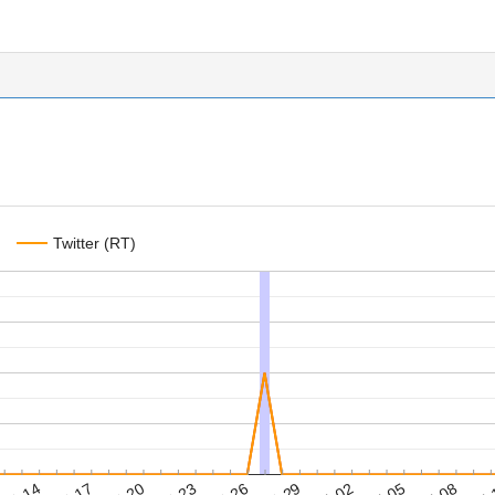
Twitter (RT)