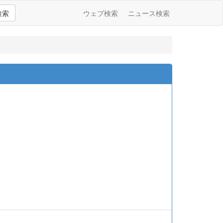
検索
ウェブ検索
ニュース検索