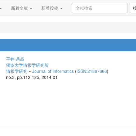
新着文献
新着投稿
平井 岳哉
獨協大学情報学研究所
情報学研究 = Journal of Informatics
(
ISSN:21867666
)
no.3, pp.112-125, 2014-01