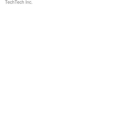
TechTech Inc.