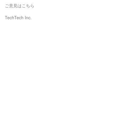
ご意見はこちら
TechTech Inc.