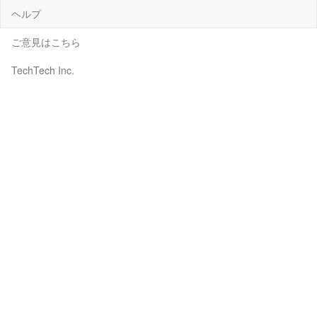
ヘルプ
ご意見はこちら
TechTech Inc.