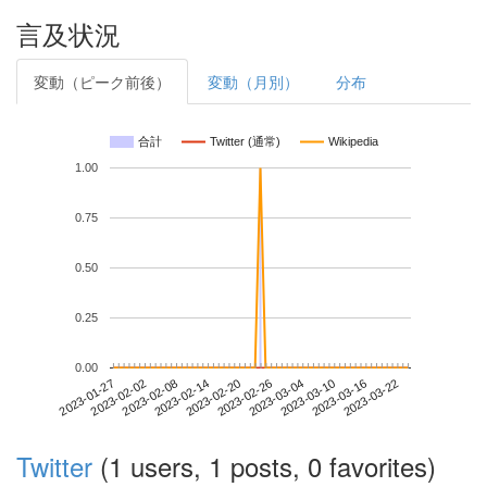
言及状況
変動（ピーク前後）
変動（月別）
分布
合計
Twitter (通常)
Wikipedia
1.00
0.75
0.50
0.25
0.00
2023-03-16
2023-01-27
2023-02-14
2023-03-04
2023-03-22
2023-02-02
2023-02-20
2023-03-10
2023-02-08
2023-02-26
Twitter
(1 users, 1 posts, 0 favorites)