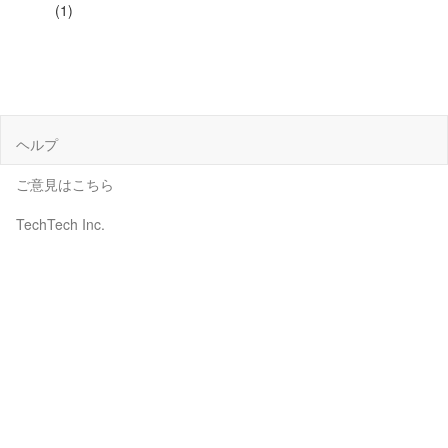
(1)
ヘルプ
ご意見はこちら
TechTech Inc.