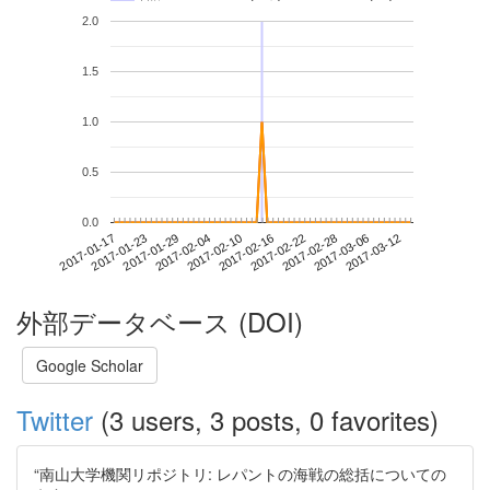
2.0
1.5
1.0
0.5
0.0
2017-03-06
2017-01-17
2017-02-04
2017-02-22
2017-03-12
2017-01-23
2017-02-10
2017-02-28
2017-01-29
2017-02-16
外部データベース (DOI)
Google Scholar
Twitter
(3 users, 3 posts, 0 favorites)
“南山大学機関リポジトリ: レパントの海戦の総括についての