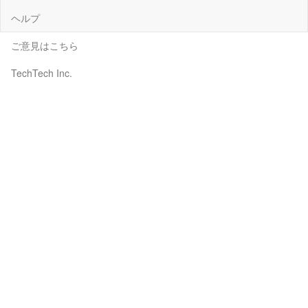
ヘルプ
ご意見はこちら
TechTech Inc.