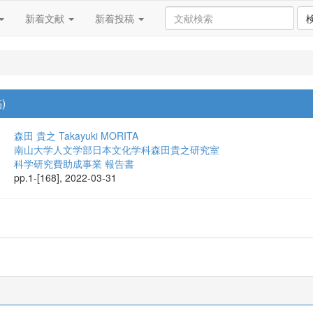
新着文献
新着投稿
)
森田 貴之
Takayuki MORITA
南山大学人文学部日本文化学科森田貴之研究室
科学研究費助成事業 報告書
pp.1-[168], 2022-03-31