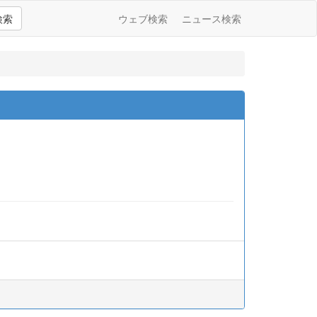
検索
ウェブ検索
ニュース検索