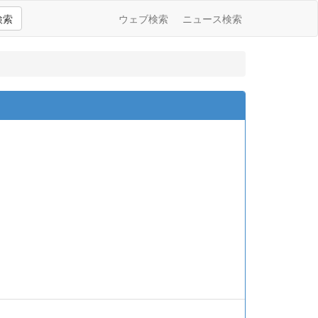
検索
ウェブ検索
ニュース検索