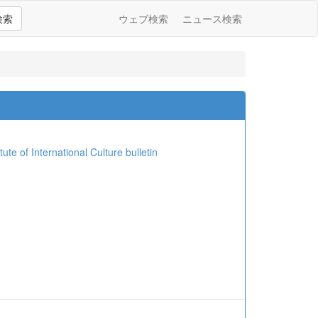
検索
ウェブ検索
ニュース検索
International Culture bulletin