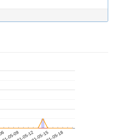
-06
021-05-09
2021-05-12
2021-05-15
2021-05-18