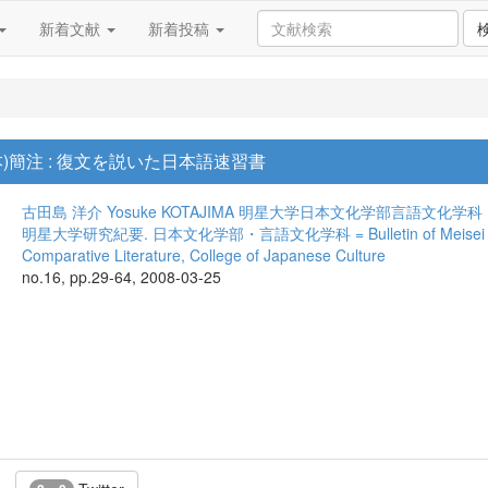
新着文献
新着投稿
)簡注 : 復文を説いた日本語速習書
古田島 洋介
Yosuke KOTAJIMA
明星大学日本文化学部言語文化学科
明星大学研究紀要. 日本文化学部・言語文化学科 = Bulletin of Meisei Univers
Comparative Literature, College of Japanese Culture
no.16, pp.29-64, 2008-03-25