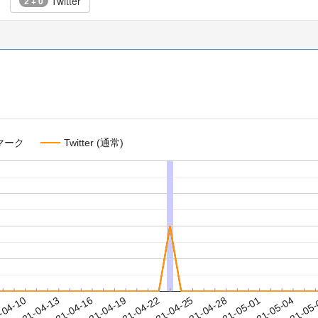
Twitter
2 + 0
マーク
Twitter (通常)
2021-05-01
2021-05-04
2021-05
-04-10
2
2021-04-13
2021-04-16
2021-04-19
2021-04-22
2021-04-25
2021-04-28