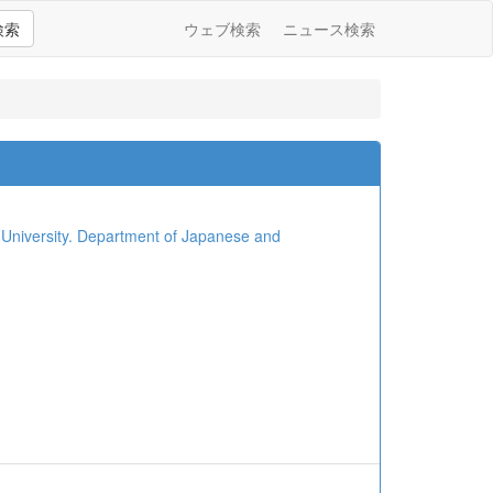
検索
ウェブ検索
ニュース検索
ity. Department of Japanese and