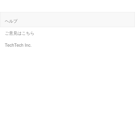
ヘルプ
ご意見はこちら
TechTech Inc.