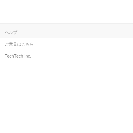
ヘルプ
ご意見はこちら
TechTech Inc.