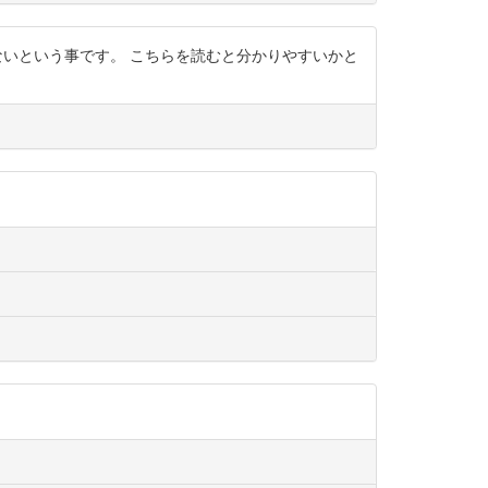
しないという事です。 こちらを読むと分かりやすいかと