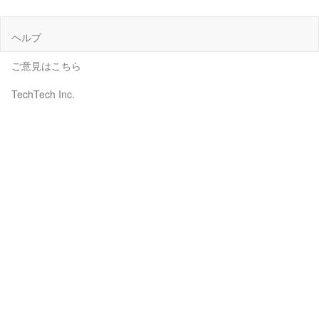
ヘルプ
ご意見はこちら
TechTech Inc.