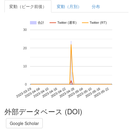
変動（ピーク前後）
変動（月別）
分布
合計
Twitter (通常)
Twitter (RT)
30
20
10
0
2023-05-16
2023-03-29
2023-04-16
2023-05-04
2023-05-22
2023-04-04
2023-04-22
2023-05-10
2023-04-10
2023-04-28
外部データベース (DOI)
Google Scholar