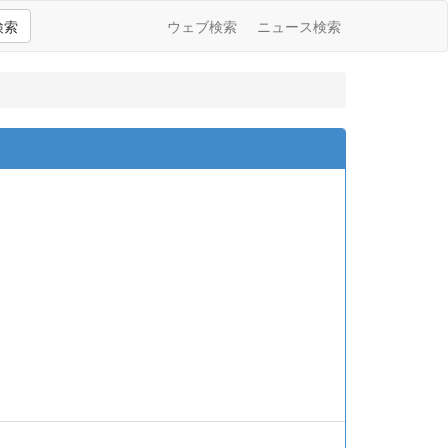
検索
ウェブ検索
ニュース検索