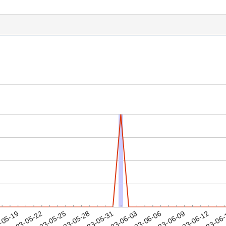
2023-06-09
2023-06-12
2023-06
-05-19
2
2023-05-22
2023-05-25
2023-05-28
2023-05-31
2023-06-03
2023-06-06