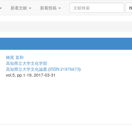
新着文献
新着投稿
橋尾 直和
高知県立大学文化学部
高知県立大学文化論叢
(
ISSN:21876673
)
vol.5, pp.1-19, 2017-03-31