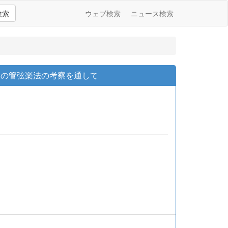
検索
ウェブ検索
ニュース検索
ーの管弦楽法の考察を通して