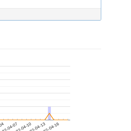
-04
022-04-07
2022-04-10
2022-04-13
2022-04-16