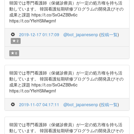
韓国では専門看護師（保健診療員）が一定の処方権を持ち活
動しています。 韓国看護短期研修プログラムの開発及びその
成果と課題 https://t.co/SxG4ZBBv6c
https://t.co/YfeHSMwgmf
2019-12-17 01:17:09
@bot_japanesenp
(
投稿一覧
)
2
0
韓国では専門看護師（保健診療員）が一定の処方権を持ち活
動しています。 韓国看護短期研修プログラムの開発及びその
成果と課題 https://t.co/SxG4ZBBv6c
https://t.co/YfeHSMwgmf
2019-11-07 04:17:11
@bot_japanesenp
(
投稿一覧
)
韓国では専門看護師（保健診療員）が一定の処方権を持ち活
動しています。 韓国看護短期研修プログラムの開発及びその