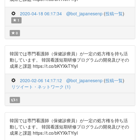
2020-04-18 06:17:34
@bot_japanesenp
(
投稿一覧
)
1
0
韓国では専門看護師（保健診療員）が一定の処方権を持ち活
動しています。 韓国看護短期研修プログラムの開発及びその
成果と課題 https://t.co/bKYXkTYiyI
2020-02-06 14:17:12
@bot_japanesenp
(
投稿一覧
)
リツイート・ネットワーク (1)
1
韓国では専門看護師（保健診療員）が一定の処方権を持ち活
動しています。 韓国看護短期研修プログラムの開発及びその
成果と課題 https://t.co/bKYXkTYiyI