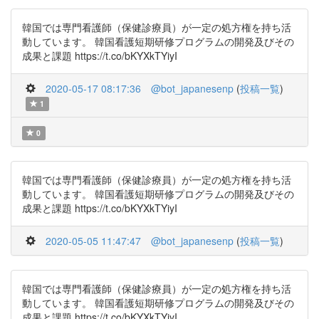
韓国では専門看護師（保健診療員）が一定の処方権を持ち活
動しています。 韓国看護短期研修プログラムの開発及びその
成果と課題 https://t.co/bKYXkTYiyI
2020-05-17 08:17:36
@bot_japanesenp
(
投稿一覧
)
1
0
韓国では専門看護師（保健診療員）が一定の処方権を持ち活
動しています。 韓国看護短期研修プログラムの開発及びその
成果と課題 https://t.co/bKYXkTYiyI
2020-05-05 11:47:47
@bot_japanesenp
(
投稿一覧
)
韓国では専門看護師（保健診療員）が一定の処方権を持ち活
動しています。 韓国看護短期研修プログラムの開発及びその
成果と課題 https://t.co/bKYXkTYiyI