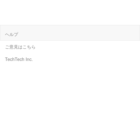
ヘルプ
ご意見はこちら
TechTech Inc.