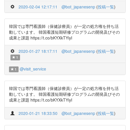
2020-02-04 12:17:11
@bot_japanesenp
(
投稿一覧
)
韓国では専門看護師（保健診療員）が一定の処方権を持ち活
動しています。 韓国看護短期研修プログラムの開発及びその
成果と課題 https://t.co/bKYXkTYiyI
2020-01-27 18:17:11
@bot_japanesenp
(
投稿一覧
)
1
@visit_service
1
韓国では専門看護師（保健診療員）が一定の処方権を持ち活
動しています。 韓国看護短期研修プログラムの開発及びその
成果と課題 https://t.co/bKYXkTYiyI
2020-01-21 18:33:50
@bot_japanesenp
(
投稿一覧
)