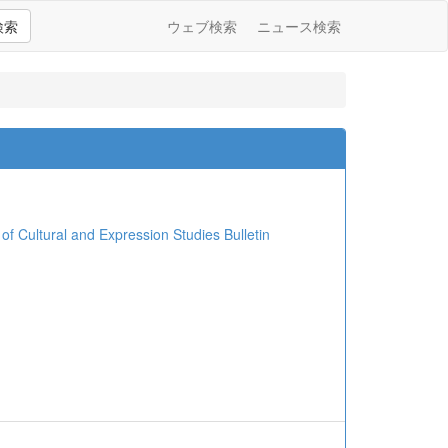
検索
ウェブ検索
ニュース検索
ural and Expression Studies Bulletin