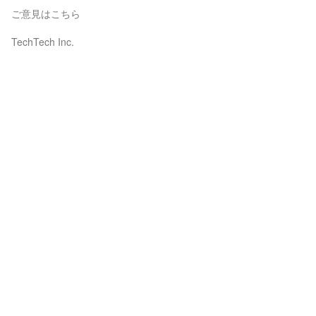
ご意見はこちら
TechTech Inc.