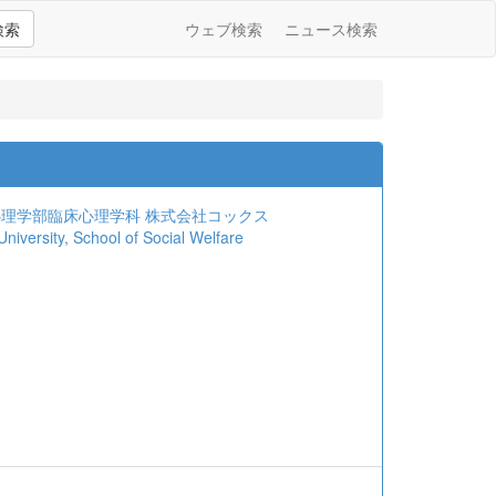
検索
ウェブ検索
ニュース検索
心理学部臨床心理学科
株式会社コックス
sity, School of Social Welfare