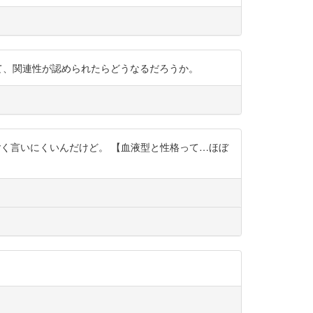
究されて、関連性が認められたらどうなるだろうか。
く言いにくいんだけど。 【血液型と性格って…ほぼ