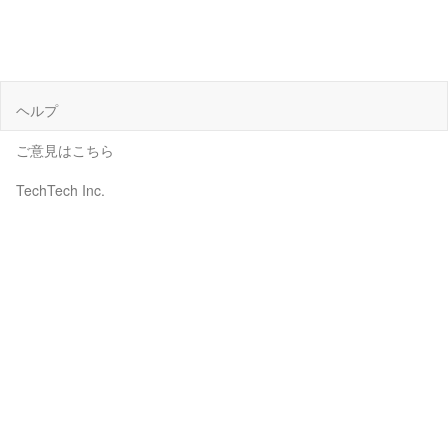
ヘルプ
ご意見はこちら
TechTech Inc.