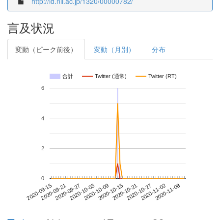
http://id.nii.ac.jp/1320/00000782/
言及状況
変動（ピーク前後）
変動（月別）
分布
合計
Twitter (通常)
Twitter (RT)
6
4
2
0
2020-11-02
2020-09-15
2020-10-03
2020-10-21
2020-11-08
2020-09-21
2020-10-09
2020-10-27
2020-09-27
2020-10-15